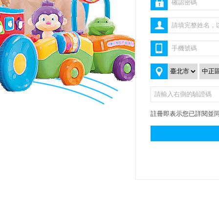
註冊即表示您已詳閱並