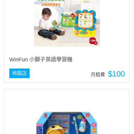
WinFun 小獅子英語學習機
$100
桃園店
月租費