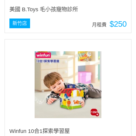
美國 B.Toys 毛小孩寵物診所
$250
新竹店
月租費
Winfun 10合1探索學習屋