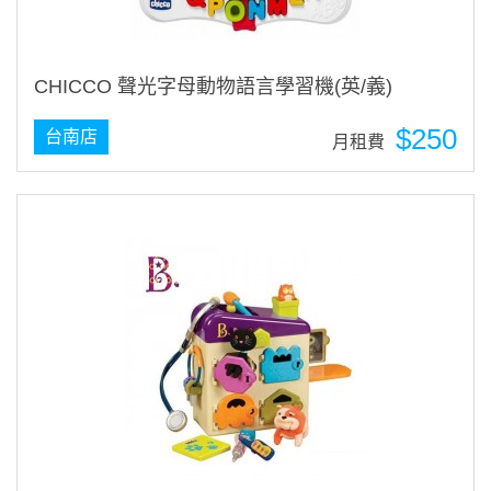
CHICCO 聲光字母動物語言學習機(英/義)
$250
台南店
月租費