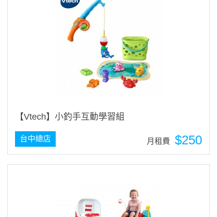
【Vtech】小釣手互動學習組
$250
台中總店
月租費