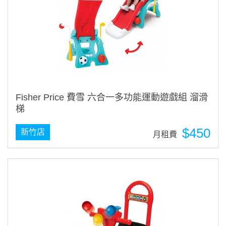
Fisher Price 費雪 六合一多功能運動遊戲組 溜滑
梯
$450
新竹店
月租費