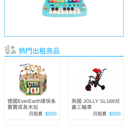
熱門出租商品
德國EverEarth環保系
英國 JOLLY SL168兒
寶寶成長木玩
童三輪車
$500
$500
月租費
月租費