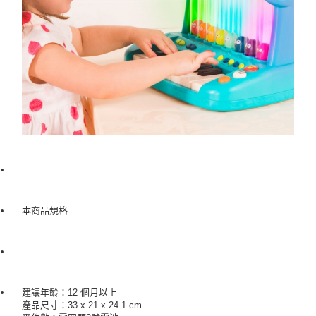
本商品規格
建議年齡：12 個月以上
產品尺寸：33 x 21 x 24.1 cm