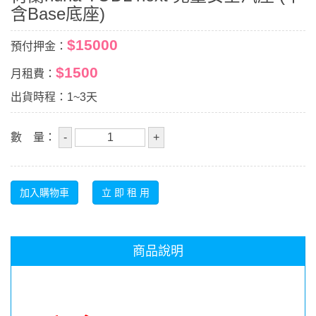
含Base底座)
$15000
預付押金：
$1500
月租費：
出貨時程：1~3天
數 量：
商品說明