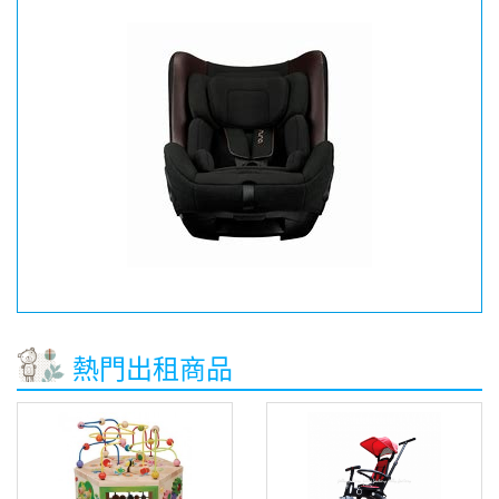
熱門出租商品