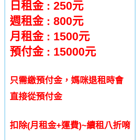
日租金 : 250元
週租金 : 800元
月租金 : 1500元
預付金 : 15000元
只需繳預付金，媽咪退租時會
直接從預付金
扣除(月租金+運費)~續租八折唷