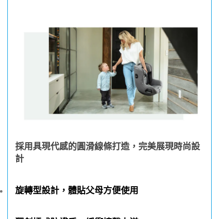
採用具現代感的圓滑線條打造，完美展現時尚設
計
旋轉型設計，體貼父母方便使用