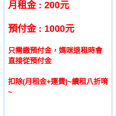
月租金 : 200元
預付金 : 1000元
只需繳預付金，媽咪退租時會
直接從預付金
扣除(月租金+運費)~續租八折唷
~