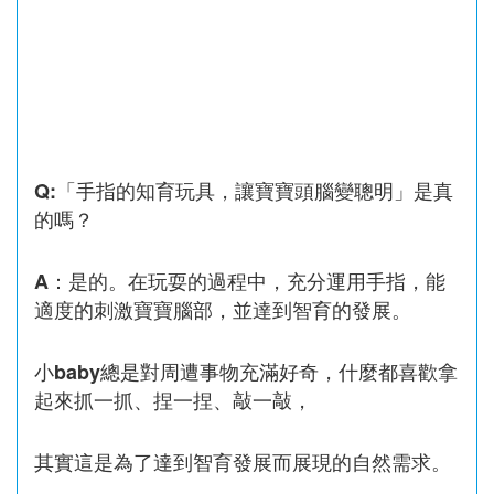
Q:「手指的知育玩具，讓寶寶頭腦變聰明」是真
的嗎？
A：是的。在玩耍的過程中，充分運用手指，能
適度的刺激寶寶腦部，並達到智育的發展。
小baby總是對周遭事物充滿好奇，什麼都喜歡拿
起來抓一抓、捏一捏、敲一敲，
其實這是為了達到智育發展而展現的自然需求。