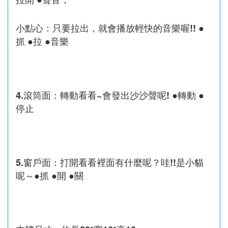
小點心：只要拉出，就會播放輕快的音樂喔!! ●
抓 ●拉 ●音樂
4.滾筒面：轉動看看~會發出沙沙聲呢! ●轉動 ●
停止
5.窗戶面：打開看看裡面有什麼呢？哇!!是小貓
呢～●抓 ●開 ●關