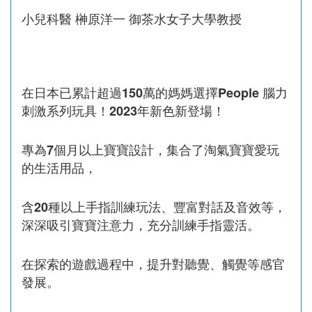
小兒科醫 榊原洋一 御茶水女子大學教授
在日本已累計超過150萬的媽媽選擇People 腦力
刺激系列玩具！2023年新色新登場！
專為7個月以上寶寶設計，集合了淘氣寶寶愛玩
的生活用品，
含20種以上手指訓練玩法、豐富對話及音效等，
深深吸引寶寶注意力，充分訓練手指靈活。
在探索的遊戲過程中，提升對聽覺、觸覺等感官
發展。