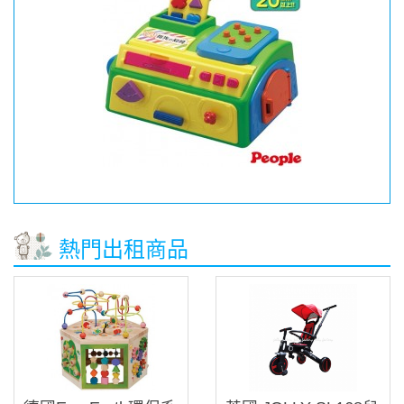
熱門出租商品