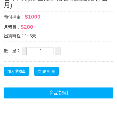
月)
$1000
預付押金：
$200
月租費：
出貨時程：1~3天
數 量：
商品說明