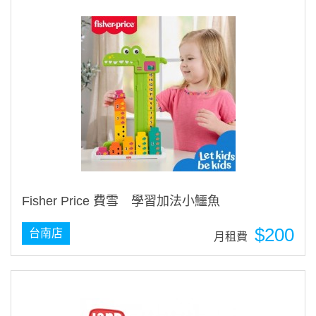
Fisher Price 費雪 學習加法小鱷魚
$200
台南店
月租費