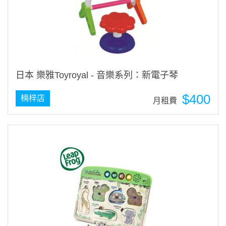
日本 樂雅Toyroyal - 音樂系列：新電子琴
$400
楠梓店
月租費