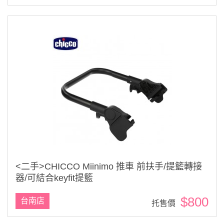
<二手>CHICCO Miinimo 推車 前扶手/提籃轉接
器/可結合keyfit提籃
$800
台南店
托售價