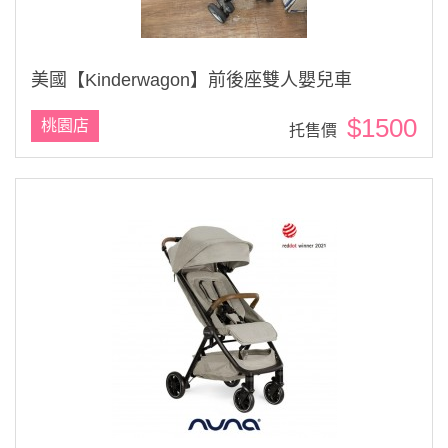
美國【Kinderwagon】前後座雙人嬰兒車
$1500
桃園店
托售價