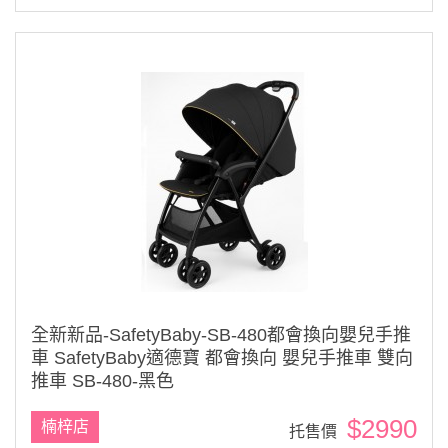
全新新品-SafetyBaby-SB-480都會換向嬰兒手推
車 SafetyBaby適德寶 都會換向 嬰兒手推車 雙向
推車 SB-480-黑色
$2990
楠梓店
托售價