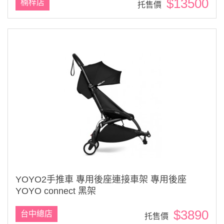
$13500
楠梓店
托售價
YOYO2手推車 專用後座連接車架 專用後座
YOYO connect 黑架
$3890
台中總店
托售價