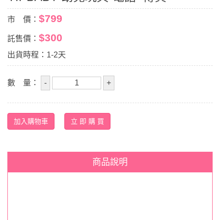
$799
市 價：
$300
託售價：
出貨時程：1-2天
數 量：
商品說明