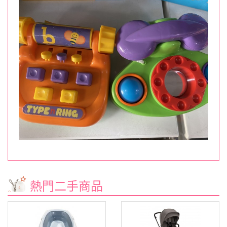
熱門二手商品