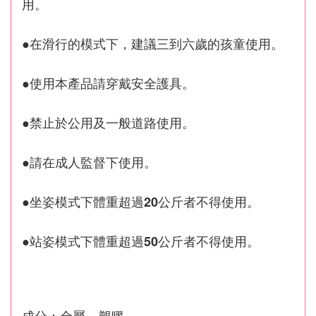
用。
●在滑行的模式下，建議三到六歲的孩童使用。
●使用本產品請穿戴安全護具。
●禁止於公用及一般道路使用。
●請在成人監督下使用。
●坐姿模式下體重超過20公斤者不得使用。
●站姿模式下體重超過50公斤者不得使用。
成分：金屬、塑膠