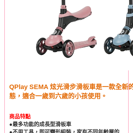
QPlay SEMA 炫光滑步滑板車是一款
態，適合一歲到六歲的小孩使用。
商品特點
●最多功能的成長型滑板車
●不用工具，即可變形組裝，家有不同年齡層的