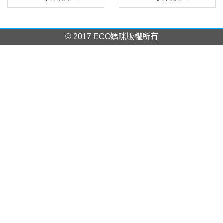
© 2017 ECO媽咪版權所有