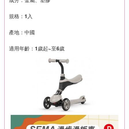
規格：1入
產地：中國
適用年齡：1歲起~至6歲