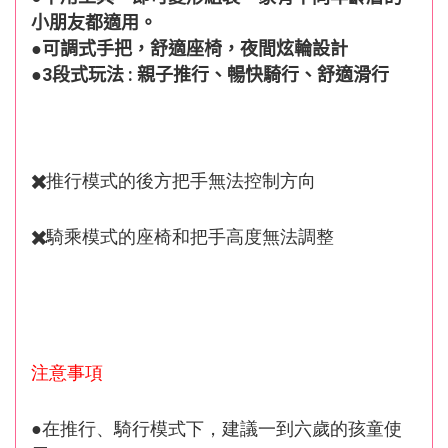
小朋友都適用。
●可調式手把，舒適座椅，夜間炫輪設計
●3段式玩法 : 親子推行、暢快騎行、舒適滑行
✖️推行模式的後方把手無法控制方向
✖️騎乘模式的座椅和把手高度無法調整
注意事項
●在推行、騎行模式下，建議一到六歲的孩童使